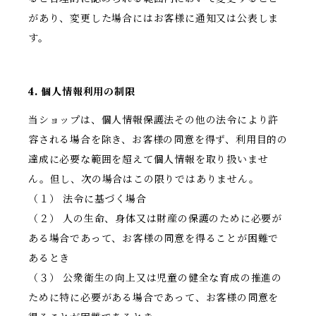
があり、変更した場合にはお客様に通知又は公表しま
す。
4. 個人情報利用の制限
当ショップは、個人情報保護法その他の法令により許
容される場合を除き、お客様の同意を得ず、利用目的の
達成に必要な範囲を超えて個人情報を取り扱いませ
ん。但し、次の場合はこの限りではありません。
（１） 法令に基づく場合
（２） 人の生命、身体又は財産の保護のために必要が
ある場合であって、お客様の同意を得ることが困難で
あるとき
（３） 公衆衛生の向上又は児童の健全な育成の推進の
ために特に必要がある場合であって、お客様の同意を