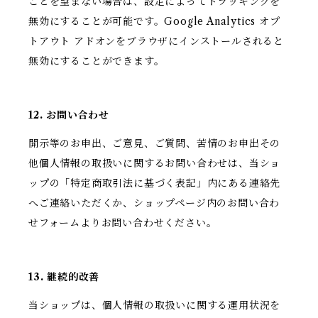
ことを望まない場合は、設定によってトラッキングを
無効にすることが可能です。Google Analytics オプ
トアウト アドオンをブラウザにインストールされると
無効にすることができます。
12. お問い合わせ
開示等のお申出、ご意見、ご質問、苦情のお申出その
他個人情報の取扱いに関するお問い合わせは、当ショ
ップの「特定商取引法に基づく表記」内にある連絡先
へご連絡いただくか、ショップページ内のお問い合わ
せフォームよりお問い合わせください。
13. 継続的改善
当ショップは、個人情報の取扱いに関する運用状況を