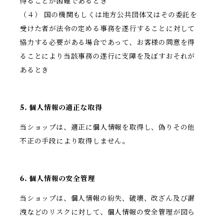
得ることが困難であるとき
（４） 国の機関もしくは地方公共団体又はその委託を
受けた者が法令の定める事務を遂行することに対して
協力する必要がある場合であって、お客様の同意を得
ることにより当該事務の遂行に支障を及ぼすおそれが
あるとき
5. 個人情報の適正な取得
当ショップは、適正に個人情報を取得し、偽りその他
不正の手段により取得しません。
6. 個人情報の安全管理
当ショップは、個人情報の紛失、破壊、改ざん及び漏
洩などのリスクに対して、個人情報の安全管理が図ら