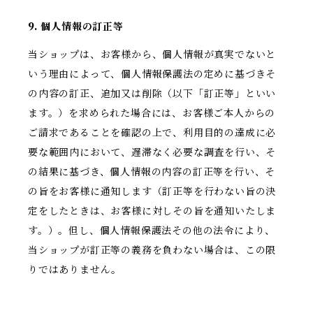
9. 個人情報の訂正等
当ショップは、お客様から、個人情報が真実でないと
いう理由によって、個人情報保護法の定めに基づきそ
の内容の訂正、追加又は削除（以下「訂正等」といい
ます。）を求められた場合には、お客様ご本人からの
ご請求であることを確認の上で、利用目的の達成に必
要な範囲内において、遅滞なく必要な調査を行い、そ
の結果に基づき、個人情報の内容の訂正等を行い、そ
の旨をお客様に通知します（訂正等を行わない旨の決
定をしたときは、お客様に対しその旨を通知いたしま
す。）。但し、個人情報保護法その他の法令により、
当ショップが訂正等の義務を負わない場合は、この限
りではありません。