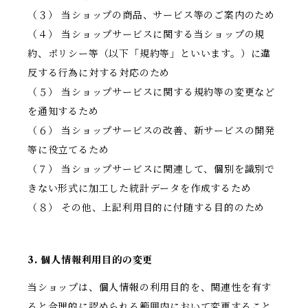
（３） 当ショップの商品、サービス等のご案内のため
（４） 当ショップサービスに関する当ショップの規
約、ポリシー等（以下「規約等」といいます。）に違
反する行為に対する対応のため
（５） 当ショップサービスに関する規約等の変更など
を通知するため
（６） 当ショップサービスの改善、新サービスの開発
等に役立てるため
（７） 当ショップサービスに関連して、個別を識別で
きない形式に加工した統計データを作成するため
（８） その他、上記利用目的に付随する目的のため
3. 個人情報利用目的の変更
当ショップは、個人情報の利用目的を、関連性を有す
ると合理的に認められる範囲内において変更すること