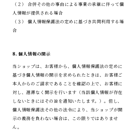
（２） 合併その他の事由による事業の承継に伴って個
人情報が提供される場合
（３） 個人情報保護法の定めに基づき共同利用する場
合
8. 個人情報の開示
当ショップは、お客様から、個人情報保護法の定めに
基づき個人情報の開示を求められたときは、お客様ご
本人からのご請求であることを確認の上で、お客様に
対し、遅滞なく開示を行います（当該個人情報が存在
しないときにはその旨を通知いたします。）。但し、
個人情報保護法その他の法令により、当ショップが開
示の義務を負わない場合は、この限りではありませ
ん。