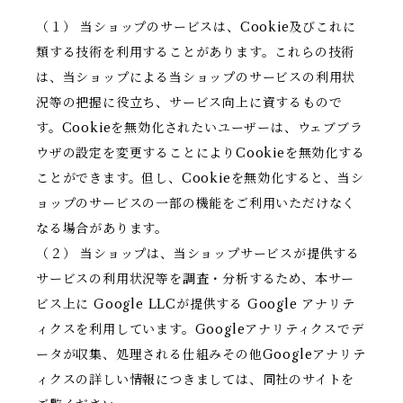
（１） 当ショップのサービスは、Cookie及びこれに
類する技術を利用することがあります。これらの技術
は、当ショップによる当ショップのサービスの利用状
況等の把握に役立ち、サービス向上に資するもので
す。Cookieを無効化されたいユーザーは、ウェブブラ
ウザの設定を変更することによりCookieを無効化する
ことができます。但し、Cookieを無効化すると、当シ
ョップのサービスの一部の機能をご利用いただけなく
なる場合があります。
（２） 当ショップは、当ショップサービスが提供する
サービスの利用状況等を調査・分析するため、本サー
ビス上に Google LLCが提供する Google アナリテ
ィクスを利用しています。Googleアナリティクスでデ
ータが収集、処理される仕組みその他Googleアナリテ
ィクスの詳しい情報につきましては、同社のサイトを