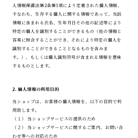
人情報保護法第2条第1項により定義された個人情報、
すなわち、生存する個人に関する情報であって、当該
情報に含まれる氏名、生年月日その他の記述等により
特定の個人を識別することができるもの（他の情報と
容易に照合することができ、それにより特定の個人を
識別することができることとなるものを含みま
す。）、もしくは個人識別符号が含まれる情報を意味
するものとします。
2. 個人情報の利用目的
当ショップは、お客様の個人情報を、以下の目的で利
用致します。
（１） 当ショップサービスの提供のため
（２） 当ショップサービスに関するご案内、お問い合
わせ等への対応のため