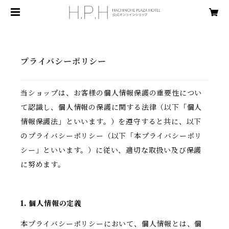
プライバシーポリシー
当ショップは、お客様の個人情報保護の重要性につい
て認識し、個人情報の保護に関する法律（以下「個人
情報保護法」といいます。）を遵守すると共に、以下
のプライバシーポリシー（以下「本プライバシーポリ
シー」といいます。）に従い、適切な取扱い及び保護
に努めます。
1. 個人情報の定義
本プライバシーポリシーにおいて、個人情報とは、個