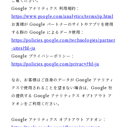
ご覧ください。
Google アナリティクス 利用規約：
https://www.google.com/analytics/terms/jp.html
お客様が Google パートナーのサイトやアプリを使用
する際の Google によるデータ使用：
https://policies.google.com/technologies/partner
-sites?hl=ja
Google プライバシーポリシー：
https://policies.google.com/privacy?hl=ja
なお、お客様はご自身のデータが Google アナリティ
クスで使用されることを望まない場合は、Google 社
の提供する Google アナリティクス オプトアウト ア
ドオンをご利用ください。
Google アナリティクス オプトアウト アドオン：