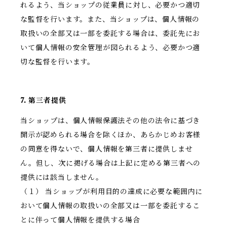
れるよう、当ショップの従業員に対し、必要かつ適切
な監督を行います。また、当ショップは、個人情報の
取扱いの全部又は一部を委託する場合は、委託先にお
いて個人情報の安全管理が図られるよう、必要かつ適
切な監督を行います。
7. 第三者提供
当ショップは、個人情報保護法その他の法令に基づき
開示が認められる場合を除くほか、あらかじめお客様
の同意を得ないで、個人情報を第三者に提供しませ
ん。但し、次に掲げる場合は上記に定める第三者への
提供には該当しません。
（１） 当ショップが利用目的の達成に必要な範囲内に
おいて個人情報の取扱いの全部又は一部を委託するこ
とに伴って個人情報を提供する場合