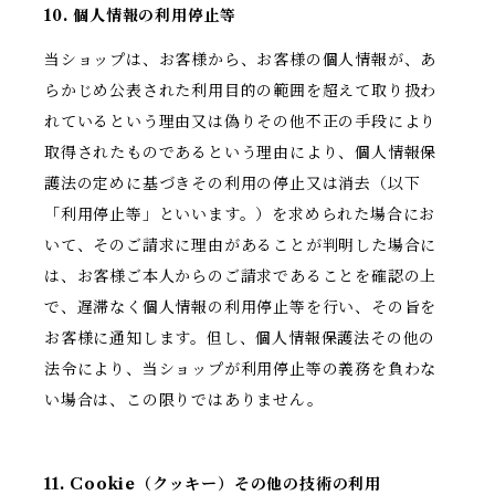
10. 個人情報の利用停止等
当ショップは、お客様から、お客様の個人情報が、あ
らかじめ公表された利用目的の範囲を超えて取り扱わ
れているという理由又は偽りその他不正の手段により
取得されたものであるという理由により、個人情報保
護法の定めに基づきその利用の停止又は消去（以下
「利用停止等」といいます。）を求められた場合にお
いて、そのご請求に理由があることが判明した場合に
は、お客様ご本人からのご請求であることを確認の上
で、遅滞なく個人情報の利用停止等を行い、その旨を
お客様に通知します。但し、個人情報保護法その他の
法令により、当ショップが利用停止等の義務を負わな
い場合は、この限りではありません。
11. Cookie（クッキー）その他の技術の利用